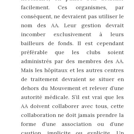
facilement. Ces organismes, par 
conséquent, ne devraient pas utiliser le 
nom des AA. Leur gestion devrait 
incomber exclusivement à leurs 
bailleurs de fonds. Il est cependant 
préférable que les clubs soient 
administrés par des membres des AA. 
Mais les hôpitaux et les autres centres 
de traitement devraient se situer en 
dehors du Mouvement et relever d’une 
autorité médicale. S’il est vrai que les 
AA doivent collaborer avec tous, cette 
collaboration ne doit jamais prendre la 
forme d’une association ou d’une 
caution, implicite ou explicite. Un 