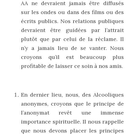
AA ne devraient jamais être diffusés 
sur les ondes ou dans des films ou des 
écrits publics. Nos relations publiques 
devraient être guidées par l’attrait 
plutôt que par celui de la réclame. Il 
n’y a jamais lieu de se vanter. Nous 
croyons qu’il est beaucoup plus 
profitable de laisser ce soin à nos amis.
En dernier lieu, nous, des Alcooliques 
anonymes, croyons que le principe de 
l’anonymat revêt une immense 
importance spirituelle. Il nous rappelle 
que nous devons placer les principes 