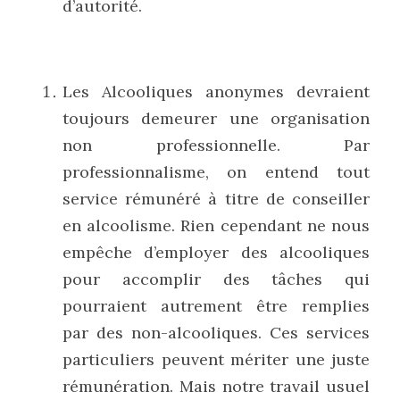
d’autorité.
Les Alcooliques anonymes devraient 
toujours demeurer une organisation 
non professionnelle. Par 
professionnalisme, on entend tout 
service rémunéré à titre de conseiller 
en alcoolisme. Rien cependant ne nous 
empêche d’employer des alcooliques 
pour accomplir des tâches qui 
pourraient autrement être remplies 
par des non-alcooliques. Ces services 
particuliers peuvent mériter une juste 
rémunération. Mais notre travail usuel 