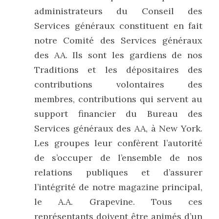
administrateurs du Conseil des 
Services généraux constituent en fait 
notre Comité des Services généraux 
des AA. Ils sont les gardiens de nos 
Traditions et les dépositaires des 
contributions volontaires des 
membres, contributions qui servent au 
support financier du Bureau des 
Services généraux des AA, à New York. 
Les groupes leur confèrent l’autorité 
de s’occuper de l’ensemble de nos 
relations publiques et d’assurer 
l’intégrité de notre magazine principal, 
le A.A. Grapevine. Tous ces 
représentants doivent être animés d’un 