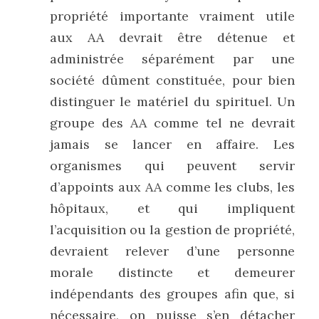
propriété importante vraiment utile 
aux AA devrait être détenue et 
administrée séparément par une 
société dûment constituée, pour bien 
distinguer le matériel du spirituel. Un 
groupe des AA comme tel ne devrait 
jamais se lancer en affaire. Les 
organismes qui peuvent servir 
d’appoints aux AA comme les clubs, les 
hôpitaux, et qui impliquent 
l’acquisition ou la gestion de propriété, 
devraient relever d’une personne 
morale distincte et demeurer 
indépendants des groupes afin que, si 
nécessaire, on puisse s’en détacher 