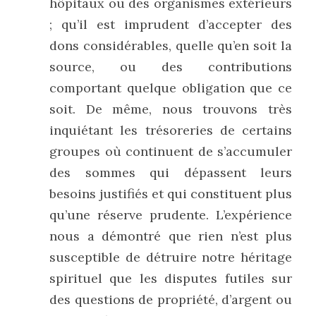
hôpitaux ou des organismes extérieurs 
; qu’il est imprudent d’accepter des 
dons considérables, quelle qu’en soit la 
source, ou des contributions 
comportant quelque obligation que ce 
soit. De même, nous trouvons très 
inquiétant les trésoreries de certains 
groupes où continuent de s’accumuler 
des sommes qui dépassent leurs 
besoins justifiés et qui constituent plus 
qu’une réserve prudente. L’expérience 
nous a démontré que rien n’est plus 
susceptible de détruire notre héritage 
spirituel que les disputes futiles sur 
des questions de propriété, d’argent ou 