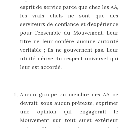
esprit de service parce que chez les AA, 
les vrais chefs ne sont que des 
serviteurs de confiance et d’expérience 
pour l’ensemble du Mouvement. Leur 
titre ne leur confère aucune autorité 
véritable ; ils ne gouvernent pas. Leur 
utilité dérive du respect universel qui 
leur est accordé.
Aucun groupe ou membre des AA ne 
devrait, sous aucun prétexte, exprimer 
une opinion qui engagerait le 
Mouvement sur tout sujet extérieur 