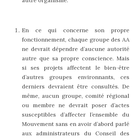
autre organisme.
En ce qui concerne son propre 
fonctionnement, chaque groupe des AA 
ne devrait dépendre d’aucune autorité 
autre que sa propre conscience. Mais 
si ses projets affectent le bien-être 
d’autres groupes environnants, ces 
derniers devraient être consultés. De 
même, aucun groupe, comité régional 
ou membre ne devrait poser d’actes 
susceptibles d’affecter l’ensemble du 
Mouvement sans en avoir d’abord parlé 
aux administrateurs du Conseil des 