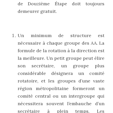
de Douzième Étape doit toujours 
demeurer gratuit.
Un minimum de structure est 
nécessaire à chaque groupe des AA. La 
formule de la rotation à la direction est 
la meilleure. Un petit groupe peut élire 
son secrétaire, un groupe plus 
considérable désignera un comité 
rotatoire, et les groupes d’une vaste 
région métropolitaine formeront un 
comité central ou un intergroupe qui 
nécessitera souvent l’embauche d’un 
secrétaire à plein temps. Les 