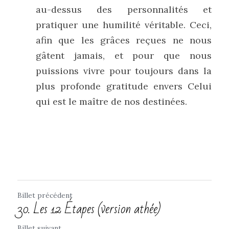
au-dessus des personnalités et 
pratiquer une humilité véritable. Ceci, 
afin que les grâces reçues ne nous 
gâtent jamais, et pour que nous 
puissions vivre pour toujours dans la 
plus profonde gratitude envers Celui 
qui est le maître de nos destinées.
Billet précédent
30. Les 12 Étapes (version athée)
Billet suivant