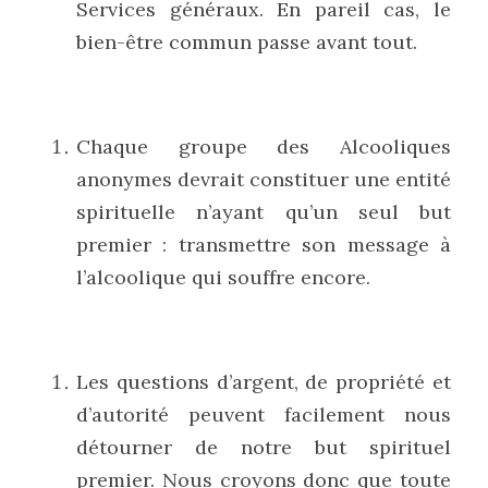
Services généraux. En pareil cas, le 
bien-être commun passe avant tout.
Chaque groupe des Alcooliques 
anonymes devrait constituer une entité 
spirituelle n’ayant qu’un seul but 
premier : transmettre son message à 
l’alcoolique qui souffre encore.
Les questions d’argent, de propriété et 
d’autorité peuvent facilement nous 
détourner de notre but spirituel 
premier. Nous croyons donc que toute 