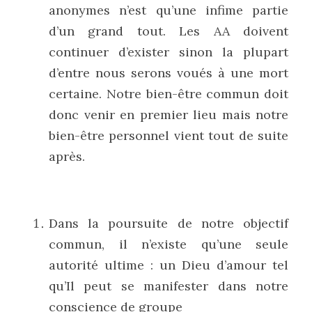
anonymes n’est qu’une infime partie 
d’un grand tout. Les AA doivent 
continuer d’exister sinon la plupart 
d’entre nous serons voués à une mort 
certaine. Notre bien-être commun doit 
donc venir en premier lieu mais notre 
bien-être personnel vient tout de suite 
après.
Dans la poursuite de notre objectif 
commun, il n’existe qu’une seule 
autorité ultime : un Dieu d’amour tel 
qu’Il peut se manifester dans notre 
conscience de groupe