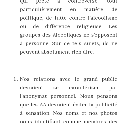
qui prête à controverse, tout 
particulièrement en matière de 
politique, de lutte contre l’alcoolisme 
ou de différence religieuse. Les 
groupes des Alcooliques ne s’opposent 
à personne. Sur de tels sujets, ils ne 
peuvent absolument rien dire.
Nos relations avec le grand public 
devraient se caractériser par 
l’anonymat personnel. Nous pensons 
que les AA devraient éviter la publicité 
à sensation. Nos noms et nos photos 
nous identifiant comme membres des 