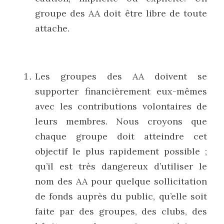
groupe des AA doit être libre de toute 
attache.
Les groupes des AA doivent se 
supporter financièrement eux-mêmes 
avec les contributions volontaires de 
leurs membres. Nous croyons que 
chaque groupe doit atteindre cet 
objectif le plus rapidement possible ; 
qu’il est très dangereux d’utiliser le 
nom des AA pour quelque sollicitation 
de fonds auprès du public, qu’elle soit 
faite par des groupes, des clubs, des 