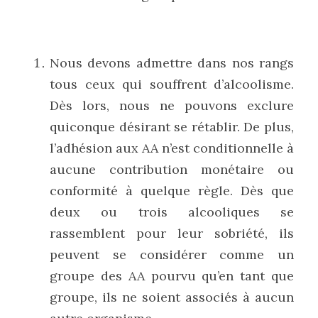
Nous devons admettre dans nos rangs 
tous ceux qui souffrent d’alcoolisme. 
Dès lors, nous ne pouvons exclure 
quiconque désirant se rétablir. De plus, 
l’adhésion aux AA n’est conditionnelle à 
aucune contribution monétaire ou 
conformité à quelque règle. Dès que 
deux ou trois alcooliques se 
rassemblent pour leur sobriété, ils 
peuvent se considérer comme un 
groupe des AA pourvu qu’en tant que 
groupe, ils ne soient associés à aucun 