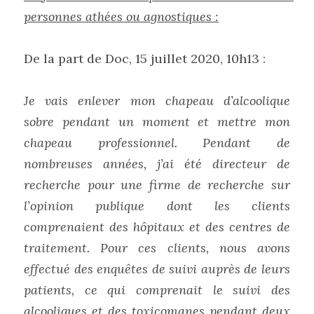
personnes athées ou agnostiques :
De la part de Doc, 15 juillet 2020, 10h13 :
Je vais enlever mon chapeau d’alcoolique 
sobre pendant un moment et mettre mon 
chapeau professionnel. Pendant de 
nombreuses années, j’ai été directeur de 
recherche pour une firme de recherche sur 
l’opinion publique dont les clients 
comprenaient des hôpitaux et des centres de 
traitement. Pour ces clients, nous avons 
effectué des enquêtes de suivi auprès de leurs 
patients, ce qui comprenait le suivi des 
alcooliques et des toxicomanes pendant deux 