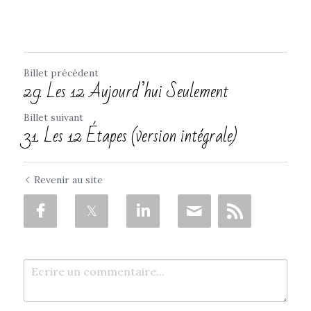
Billet précédent
29. Les 12 Aujourd’hui Seulement
Billet suivant
31. Les 12 Étapes (version intégrale)
Revenir au site