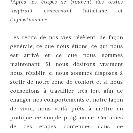
*Après les étapes se trouvent des textes 
inspirant concernant l’athéisme et 
l’agnosticisme*
Les récits de nos vies révèlent, de façon 
générale, ce que nous étions, ce qui nous 
est arrivé et ce que nous sommes 
maintenant. Si nous désirons vraiment 
nous rétablir, si nous sommes disposés à 
sortir de notre zone de confort et si nous 
consentons à travailler très fort afin de 
changer nos comportements et notre façon 
de vivre, nous voilà prêts à mettre en 
pratique ce simple programme. Certaines 
de ces étapes contenues dans ce 