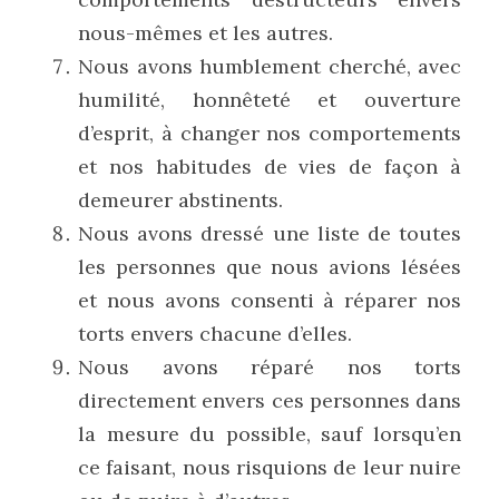
nous-mêmes et les autres.
Nous avons humblement cherché, avec 
humilité, honnêteté et ouverture 
d’esprit, à changer nos comportements 
et nos habitudes de vies de façon à 
demeurer abstinents.
Nous avons dressé une liste de toutes 
les personnes que nous avions lésées 
et nous avons consenti à réparer nos 
torts envers chacune d’elles.
Nous avons réparé nos torts 
directement envers ces personnes dans 
la mesure du possible, sauf lorsqu’en 
ce faisant, nous risquions de leur nuire 