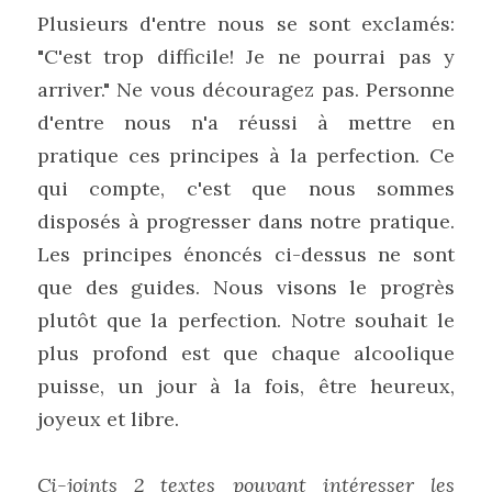
Plusieurs d'entre nous se sont exclamés: 
"C'est trop difficile! Je ne pourrai pas y 
arriver." Ne vous découragez pas. Personne 
d'entre nous n'a réussi à mettre en 
pratique ces principes à la perfection. Ce 
qui compte, c'est que nous sommes 
disposés à progresser dans notre pratique. 
Les principes énoncés ci-dessus ne sont 
que des guides. Nous visons le progrès 
plutôt que la perfection. Notre souhait le 
plus profond est que chaque alcoolique 
puisse, un jour à la fois, être heureux, 
joyeux et libre.
Ci-joints 2 textes pouvant intéresser les 