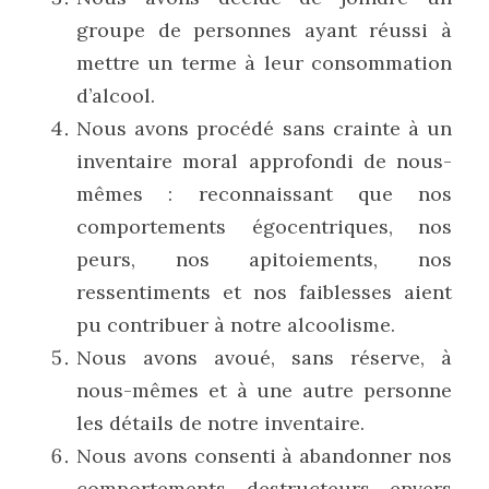
groupe de personnes ayant réussi à 
mettre un terme à leur consommation 
d’alcool.
Nous avons procédé sans crainte à un 
inventaire moral approfondi de nous-
mêmes : reconnaissant que nos 
comportements égocentriques, nos 
peurs, nos apitoiements, nos 
ressentiments et nos faiblesses aient 
pu contribuer à notre alcoolisme.
Nous avons avoué, sans réserve, à 
nous-mêmes et à une autre personne 
les détails de notre inventaire.
Nous avons consenti à abandonner nos 
comportements destructeurs envers 