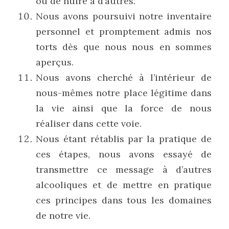
ou de nuire à d’autres.
Nous avons poursuivi notre inventaire 
personnel et promptement admis nos 
torts dès que nous nous en sommes 
aperçus.
Nous avons cherché à l’intérieur de 
nous-mêmes notre place légitime dans 
la vie ainsi que la force de nous 
réaliser dans cette voie.
Nous étant rétablis par la pratique de 
ces étapes, nous avons essayé de 
transmettre ce message à d’autres 
alcooliques et de mettre en pratique 
ces principes dans tous les domaines 
de notre vie.