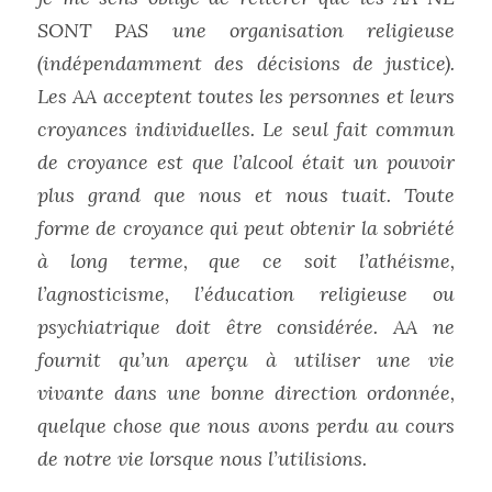
SONT PAS une organisation religieuse 
(indépendamment des décisions de justice). 
Les AA acceptent toutes les personnes et leurs 
croyances individuelles. Le seul fait commun 
de croyance est que l’alcool était un pouvoir 
plus grand que nous et nous tuait. Toute 
forme de croyance qui peut obtenir la sobriété 
à long terme, que ce soit l’athéisme, 
l’agnosticisme, l’éducation religieuse ou 
psychiatrique doit être considérée. AA ne 
fournit qu’un aperçu à utiliser une vie 
vivante dans une bonne direction ordonnée, 
quelque chose que nous avons perdu au cours 
de notre vie lorsque nous l’utilisions. 