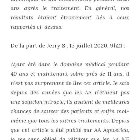
ans après le traitement. En général, nos 
résultats étaient étroitement liés à ceux 
rapportés ci-dessus.
De la part de Jerry S., 15 juillet 2020, 9h21 :
Ayant été dans le domaine médical pendant 
40 ans et maintenant sobre près de 11 ans, il 
n’est pas surprenant de lire cet article. Je sais 
depuis des années que les AA n’étaient pas 
une solution miracle, ils avaient de meilleures 
chances de sauver des patients et enfin moi-
même que tous les autres traitements. Depuis 
que cet article a été publié sur AA Agnostica, 
je me sens obligé de réitérer que les AA NE 