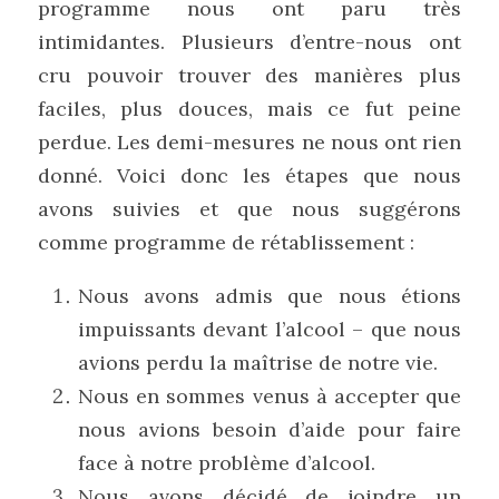
programme nous ont paru très 
intimidantes. Plusieurs d’entre-nous ont 
cru pouvoir trouver des manières plus 
faciles, plus douces, mais ce fut peine 
perdue. Les demi-mesures ne nous ont rien 
donné. Voici donc les étapes que nous 
avons suivies et que nous suggérons 
comme programme de rétablissement :
Nous avons admis que nous étions 
impuissants devant l’alcool – que nous 
avions perdu la maîtrise de notre vie.
Nous en sommes venus à accepter que 
nous avions besoin d’aide pour faire 
face à notre problème d’alcool.
Nous avons décidé de joindre un 