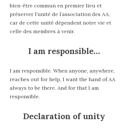
bien-être commun en premier lieu et 
préserver l’unité de l’association des AA, 
car de cette unité dépendent notre vie et 
celle des membres à venir.
I am responsible…
I am responsible. When anyone, anywhere, 
reaches out for help, I want the hand of AA 
always to be there. And for that I am 
responsible.
Declaration of unity