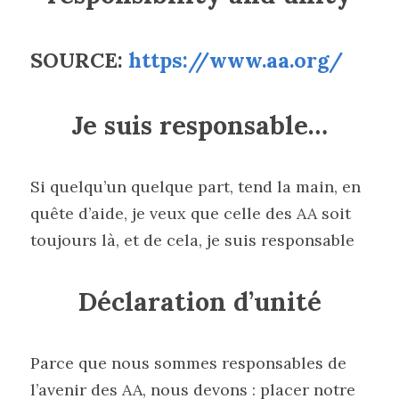
SOURCE: 
https://www.aa.org/
Je suis responsable…
Si quelqu’un quelque part, tend la main, en 
quête d’aide, je veux que celle des AA soit 
toujours là, et de cela, je suis responsable
Déclaration d’unité
Parce que nous sommes responsables de 
l’avenir des AA, nous devons : placer notre 