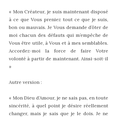
« Mon Créateur, je suis maintenant disposé 
à ce que Vous preniez tout ce que je suis, 
bon ou mauvais. Je Vous demande d’ôter de 
moi chacun des défauts qui m’empêche de 
Vous être utile, à Vous et à mes semblables. 
Accordez-moi la force de faire Votre 
volonté à partir de maintenant. Ainsi-soit-il 
»
Autre version :
« Mon Dieu d’Amour, je ne sais pas, en toute 
sincérité, à quel point je désire réellement 
changer, mais je sais que je le dois. Je ne 