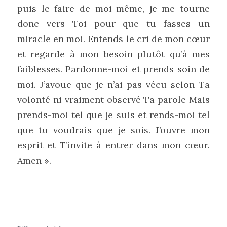
puis le faire de moi-même, je me tourne 
donc vers Toi pour que tu fasses un 
miracle en moi. Entends le cri de mon cœur 
et regarde à mon besoin plutôt qu’à mes 
faiblesses. Pardonne-moi et prends soin de 
moi. J’avoue que je n’ai pas vécu selon Ta 
volonté ni vraiment observé Ta parole Mais 
prends-moi tel que je suis et rends-moi tel 
que tu voudrais que je sois. J’ouvre mon 
esprit et T’invite à entrer dans mon cœur. 
Amen ».