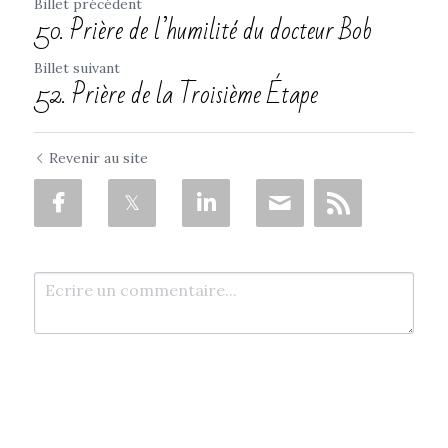
Billet précédent
50. Prière de l’humilité du docteur Bob
Billet suivant
52. Prière de la Troisième Étape
Revenir au site