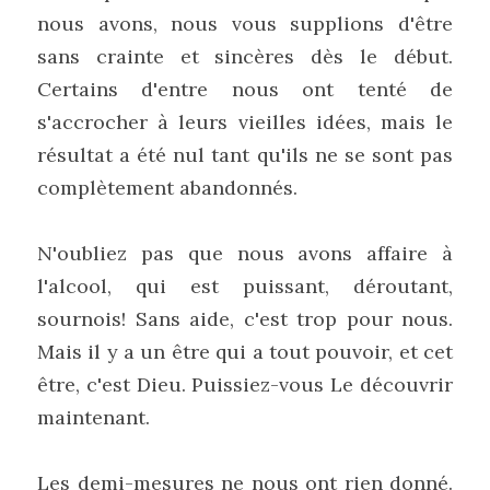
nous avons, nous vous supplions d'être 
sans crainte et sincères dès le début. 
Certains d'entre nous ont tenté de 
s'accrocher à leurs vieilles idées, mais le 
résultat a été nul tant qu'ils ne se sont pas 
complètement abandonnés.
N'oubliez pas que nous avons affaire à 
l'alcool, qui est puissant, déroutant, 
sournois! Sans aide, c'est trop pour nous. 
Mais il y a un être qui a tout pouvoir, et cet 
être, c'est Dieu. Puissiez-vous Le découvrir 
maintenant.
Les demi-mesures ne nous ont rien donné. 