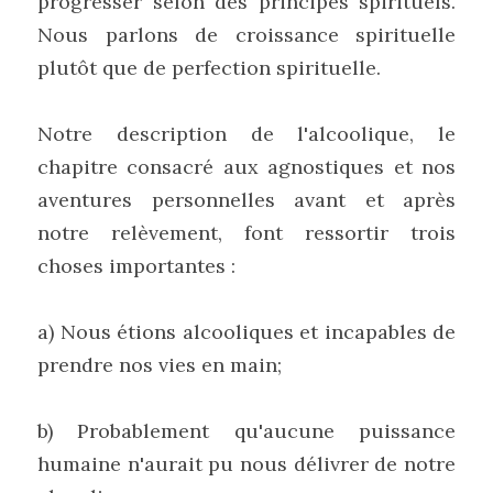
progresser selon des principes spirituels. 
Nous parlons de croissance spirituelle 
plutôt que de perfection spirituelle.
Notre description de l'alcoolique, le 
chapitre consacré aux agnostiques et nos 
aventures personnelles avant et après 
notre relèvement, font ressortir trois 
choses importantes :
a) Nous étions alcooliques et incapables de 
prendre nos vies en main;
b) Probablement qu'aucune puissance 
humaine n'aurait pu nous délivrer de notre 