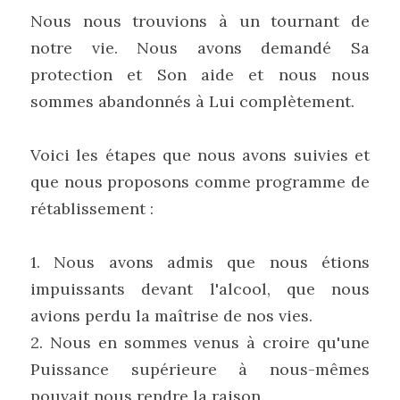
Nous nous trouvions à un tournant de 
notre vie. Nous avons demandé Sa 
protection et Son aide et nous nous 
sommes abandonnés à Lui complètement.
Voici les étapes que nous avons suivies et 
que nous proposons comme programme de 
rétablissement :
1. Nous avons admis que nous étions 
impuissants devant l'alcool, que nous 
avions perdu la maîtrise de nos vies.
2. Nous en sommes venus à croire qu'une 
Puissance supérieure à nous-mêmes 
pouvait nous rendre la raison.