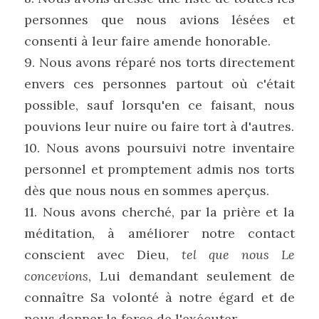
personnes que nous avions lésées et 
consenti à leur faire amende honorable.
9. Nous avons réparé nos torts directement 
envers ces personnes partout où c'était 
possible, sauf lorsqu'en ce faisant, nous 
pouvions leur nuire ou faire tort à d'autres.
10. Nous avons poursuivi notre inventaire 
personnel et promptement admis nos torts 
dès que nous nous en sommes aperçus.
11. Nous avons cherché, par la prière et la 
méditation, à améliorer notre contact 
conscient avec Dieu, 
tel que nous Le 
concevions
, Lui demandant seulement de 
connaître Sa volonté à notre égard et de 
nous donner la force de l'exécuter.