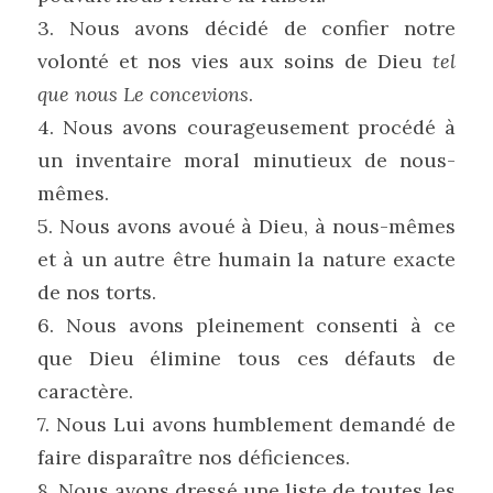
3. Nous avons décidé de confier notre 
volonté et nos vies aux soins de Dieu 
tel 
que nous Le concevions
.
4. Nous avons courageusement procédé à 
un inventaire moral minutieux de nous-
mêmes.
5. Nous avons avoué à Dieu, à nous-mêmes 
et à un autre être humain la nature exacte 
de nos torts.
6. Nous avons pleinement consenti à ce 
que Dieu élimine tous ces défauts de 
caractère.
7. Nous Lui avons humblement demandé de 
faire disparaître nos déficiences.
8. Nous avons dressé une liste de toutes les 