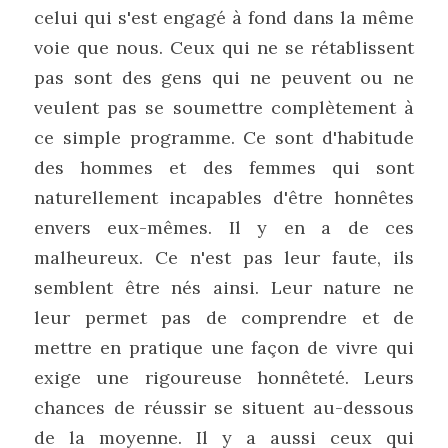
celui qui s'est engagé à fond dans la même 
voie que nous. Ceux qui ne se rétablissent 
pas sont des gens qui ne peuvent ou ne 
veulent pas se soumettre complètement à 
ce simple programme. Ce sont d'habitude 
des hommes et des femmes qui sont 
naturellement incapables d'être honnêtes 
envers eux-mêmes. Il y en a de ces 
malheureux. Ce n'est pas leur faute, ils 
semblent être nés ainsi. Leur nature ne 
leur permet pas de comprendre et de 
mettre en pratique une façon de vivre qui 
exige une rigoureuse honnêteté. Leurs 
chances de réussir se situent au-dessous 
de la moyenne. Il y a aussi ceux qui 