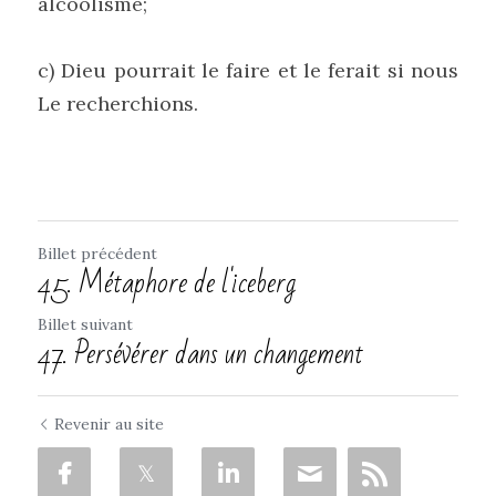
alcoolisme;
c) Dieu pourrait le faire et le ferait si nous 
Le recherchions.
Billet précédent
45. Métaphore de l'iceberg
Billet suivant
47. Persévérer dans un changement
Revenir au site