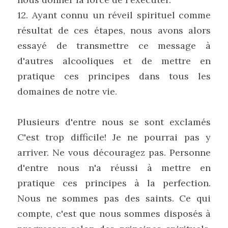
12. Ayant connu un réveil spirituel comme 
résultat de ces étapes, nous avons alors 
essayé de transmettre ce message à 
d'autres alcooliques et de mettre en 
pratique ces principes dans tous les 
domaines de notre vie.
Plusieurs d'entre nous se sont exclamés 
C'est trop difficile! Je ne pourrai pas y 
arriver. Ne vous découragez pas. Personne 
d'entre nous n'a réussi à mettre en 
pratique ces principes à la perfection. 
Nous ne sommes pas des saints. Ce qui 
compte, c'est que nous sommes disposés à 