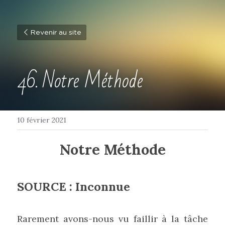
Revenir au site
46. Notre Méthode
10 février 2021
Notre Méthode
SOURCE : Inconnue
Rarement avons-nous vu faillir à la tâche 