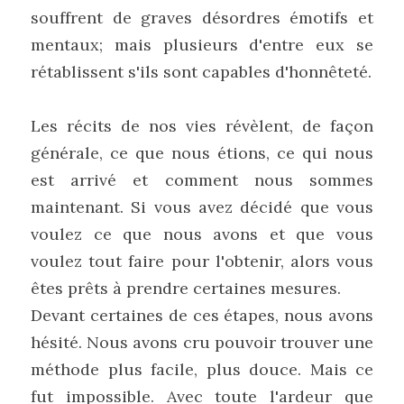
souffrent de graves désordres émotifs et 
mentaux; mais plusieurs d'entre eux se 
rétablissent s'ils sont capables d'honnêteté.
Les récits de nos vies révèlent, de façon 
générale, ce que nous étions, ce qui nous 
est arrivé et comment nous sommes 
maintenant. Si vous avez décidé que vous 
voulez ce que nous avons et que vous 
voulez tout faire pour l'obtenir, alors vous 
êtes prêts à prendre certaines mesures.
Devant certaines de ces étapes, nous avons 
hésité. Nous avons cru pouvoir trouver une 
méthode plus facile, plus douce. Mais ce 
fut impossible. Avec toute l'ardeur que 