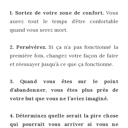
1. Sortez de votre zone de confort.
 Vous 
aurez tout le temps d’être confortable 
quand vous serez mort.
2. Persévérez.
 Si ça n’a pas fonctionné la 
première fois, changez votre façon de faire 
et réessayer jusqu’à ce que ça fonctionne.
3. Quand vous êtes sur le point 
d’abandonner, vous êtes plus près de 
votre but que vous ne l’aviez imaginé.
4. Déterminez quelle serait la pire chose 
qui pourrait vous arriver si vous ne 