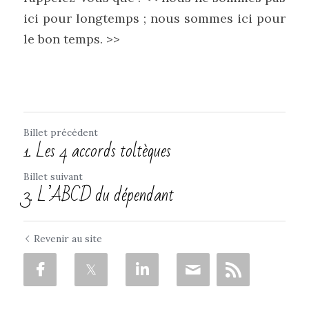
ici pour longtemps ; nous sommes ici pour 
le bon temps. >>
Billet précédent
1. Les 4 accords toltèques
Billet suivant
3. L’ABCD du dépendant
Revenir au site