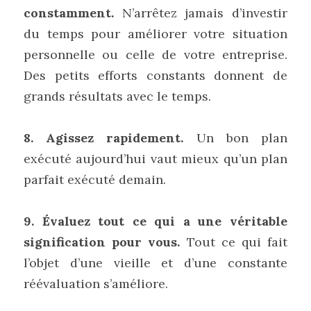
constamment.
 N’arrêtez jamais d’investir 
du temps pour améliorer votre situation 
personnelle ou celle de votre entreprise. 
Des petits efforts constants donnent de 
grands résultats avec le temps.
8. Agissez rapidement.
 Un bon plan 
exécuté aujourd’hui vaut mieux qu’un plan 
parfait exécuté demain.
9. Évaluez tout ce qui a une véritable 
signification pour vous.
 Tout ce qui fait 
l’objet d’une vieille et d’une constante 
réévaluation s’améliore.