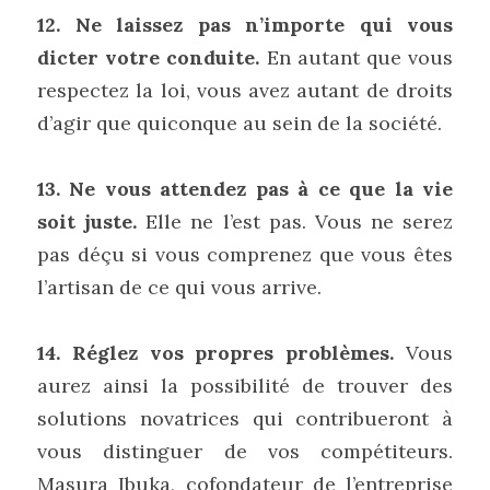
12. Ne laissez pas n’importe qui vous 
dicter votre conduite. 
En autant que vous 
respectez la loi, vous avez autant de droits 
d’agir que quiconque au sein de la société.
13. Ne vous attendez pas à ce que la vie 
soit juste.
 Elle ne l’est pas. Vous ne serez 
pas déçu si vous comprenez que vous êtes 
l’artisan de ce qui vous arrive.
14. Réglez vos propres problèmes.
 Vous 
aurez ainsi la possibilité de trouver des 
solutions novatrices qui contribueront à 
vous distinguer de vos compétiteurs. 
Masura Ibuka, cofondateur de l’entreprise 