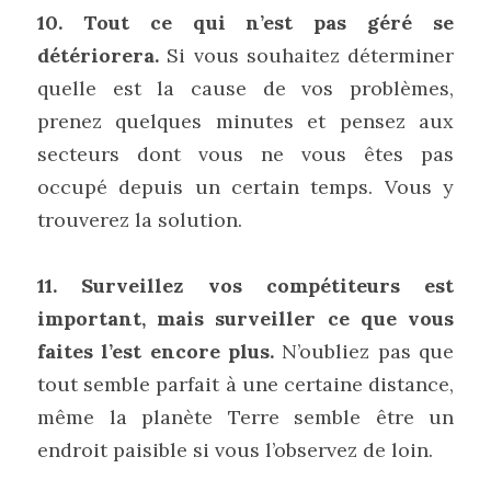
10. Tout ce qui n’est pas géré se 
détériorera.
 Si vous souhaitez déterminer 
quelle est la cause de vos problèmes, 
prenez quelques minutes et pensez aux 
secteurs dont vous ne vous êtes pas 
occupé depuis un certain temps. Vous y 
trouverez la solution.
11. Surveillez vos compétiteurs est 
important, mais surveiller ce que vous 
faites l’est encore plus.
 N’oubliez pas que 
tout semble parfait à une certaine distance, 
même la planète Terre semble être un 
endroit paisible si vous l’observez de loin.