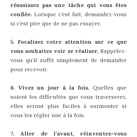
réussissez pas une tâche qui vous êtes 
confiée.
 Lorsque c’est fait, demandez-vous 
si c’est pire que de ne pas essayer.
5. Focalisez votre attention sur ce que 
vous souhaitez voir se réaliser. 
Rappelez-
vous qu’il suffit simplement de demander 
pour recevoir.
6. Vivez un jour à la fois.
 Quelles que 
soient les difficultés que vous traverserez, 
elles seront plus faciles à surmonter si 
vous les régler une à la fois.
7. Aller de l’avant, réinventez-vous 