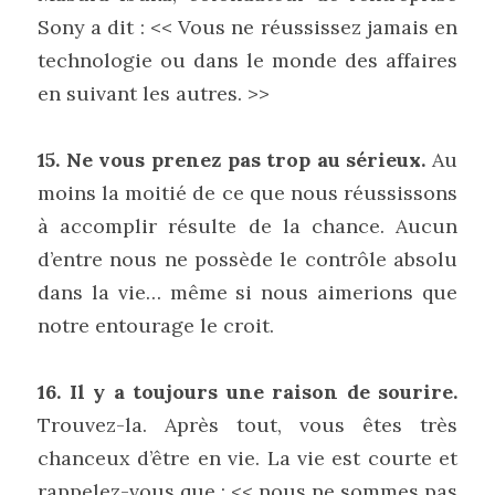
Sony a dit : << Vous ne réussissez jamais en 
technologie ou dans le monde des affaires 
en suivant les autres. >>
15. Ne vous prenez pas trop au sérieux.
 Au 
moins la moitié de ce que nous réussissons 
à accomplir résulte de la chance. Aucun 
d’entre nous ne possède le contrôle absolu 
dans la vie… même si nous aimerions que 
notre entourage le croit.
16. Il y a toujours une raison de sourire. 
Trouvez-la. Après tout, vous êtes très 
chanceux d’être en vie. La vie est courte et 
rappelez-vous que : << nous ne sommes pas 